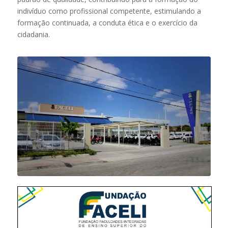
indivíduo como profissional competente, estimulando a
formação continuada, a conduta ética e o exercício da
cidadania.