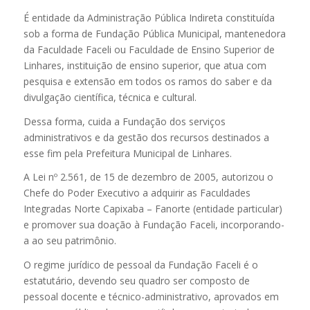
É entidade da Administração Pública Indireta constituída
sob a forma de Fundação Pública Municipal, mantenedora
da Faculdade Faceli ou Faculdade de Ensino Superior de
Linhares, instituição de ensino superior, que atua com
pesquisa e extensão em todos os ramos do saber e da
divulgação científica, técnica e cultural.
Dessa forma, cuida a Fundação dos serviços
administrativos e da gestão dos recursos destinados a
esse fim pela Prefeitura Municipal de Linhares.
A Lei nº 2.561, de 15 de dezembro de 2005, autorizou o
Chefe do Poder Executivo a adquirir as Faculdades
Integradas Norte Capixaba – Fanorte (entidade particular)
e promover sua doação à Fundação Faceli, incorporando-
a ao seu patrimônio.
O regime jurídico de pessoal da Fundação Faceli é o
estatutário, devendo seu quadro ser composto de
pessoal docente e técnico-administrativo, aprovados em