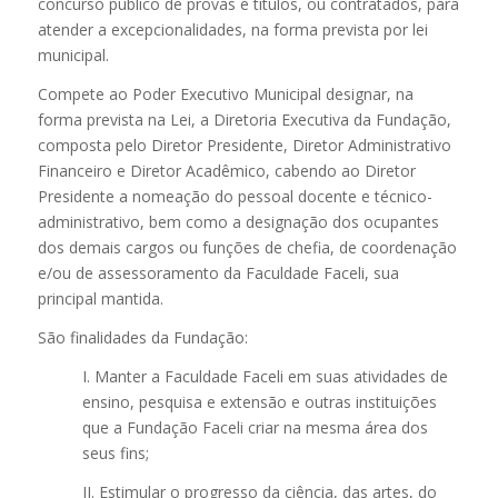
concurso público de provas e títulos, ou contratados, para
atender a excepcionalidades, na forma prevista por lei
municipal.
Compete ao Poder Executivo Municipal designar, na
forma prevista na Lei, a Diretoria Executiva da Fundação,
composta pelo Diretor Presidente, Diretor Administrativo
Financeiro e Diretor Acadêmico, cabendo ao Diretor
Presidente a nomeação do pessoal docente e técnico-
administrativo, bem como a designação dos ocupantes
dos demais cargos ou funções de chefia, de coordenação
e/ou de assessoramento da Faculdade Faceli, sua
principal mantida.
São finalidades da Fundação:
I. Manter a Faculdade Faceli em suas atividades de
ensino, pesquisa e extensão e outras instituições
que a Fundação Faceli criar na mesma área dos
seus fins;
II. Estimular o progresso da ciência, das artes, do