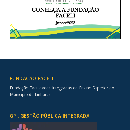
FUNDAÇÃO FACELI
Fundação Faculdades Integradas de Ensino Superior do
Município de Linhares
GPI: GESTÃO PÚBLICA INTEGRADA