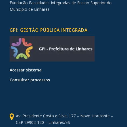
Fundação Faculdades Integradas de Ensino Superior do
Município de Linhares
GPI: GESTÃO PÚBLICA INTEGRADA
Acessar sistema
Consultar processos
Av. Presidente Costa e Silva, 177 – Novo Horizonte –
CEP 29902-120 – Linhares/ES