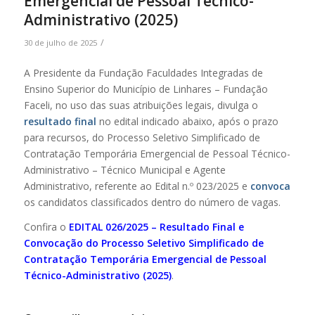
Emergencial de Pessoal Técnico-
Administrativo (2025)
/
30 de julho de 2025
A Presidente da Fundação Faculdades Integradas de
Ensino Superior do Município de Linhares – Fundação
Faceli, no uso das suas atribuições legais, divulga o
resultado final
no edital indicado abaixo, após o prazo
para recursos, do Processo Seletivo Simplificado de
Contratação Temporária Emergencial de Pessoal Técnico-
Administrativo – Técnico Municipal e Agente
Administrativo, referente ao Edital n.º 023/2025 e
convoca
os candidatos classificados dentro do número de vagas.
Confira o
EDITAL 026/2025 – Resultado Final e
Convocação do Processo Seletivo Simplificado de
Contratação Temporária Emergencial de Pessoal
Técnico-Administrativo (2025)
.