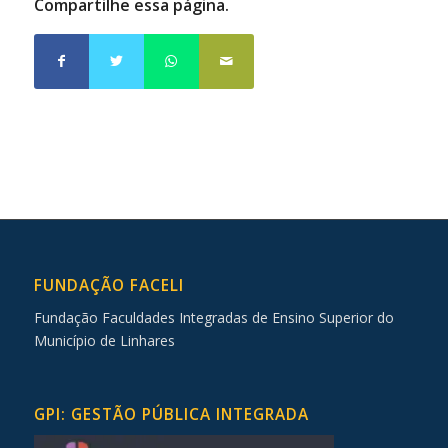
Compartilhe essa página.
FUNDAÇÃO FACELI
Fundação Faculdades Integradas de Ensino Superior do
Município de Linhares
GPI: GESTÃO PÚBLICA INTEGRADA