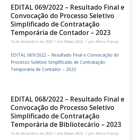
EDITAL 069/2022 – Resultado Final e
Convocação do Processo Seletivo
Simplificado de Contratação
Temporária de Contador – 2023
/
/
15 de dezembro de 2022
em
Editais 2022
por
Alécio França
EDITAL 069/2022 – Resultado Final e Convocação do
Processo Seletivo Simplificado de Contratação
Temporária de Contador – 2023
EDITAL 068/2022 – Resultado Final e
Convocação do Processo Seletivo
Simplificado de Contratação
Temporária de Bibliotecário – 2023
/
/
15 de dezembro de 2022
em
Editais 2022
por
Alécio França