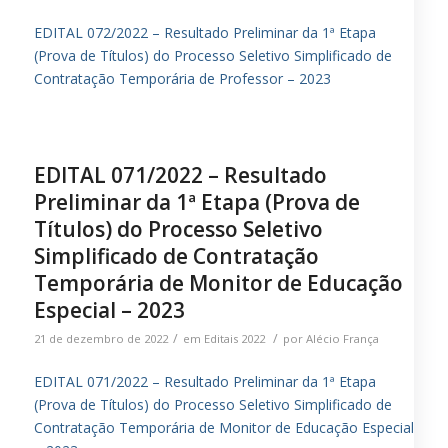
EDITAL 072/2022 – Resultado Preliminar da 1ª Etapa
(Prova de Títulos) do Processo Seletivo Simplificado de
Contratação Temporária de Professor – 2023
EDITAL 071/2022 – Resultado
Preliminar da 1ª Etapa (Prova de
Títulos) do Processo Seletivo
Simplificado de Contratação
Temporária de Monitor de Educação
Especial – 2023
/
/
21 de dezembro de 2022
em
Editais 2022
por
Alécio França
EDITAL 071/2022 – Resultado Preliminar da 1ª Etapa
(Prova de Títulos) do Processo Seletivo Simplificado de
Contratação Temporária de Monitor de Educação Especial