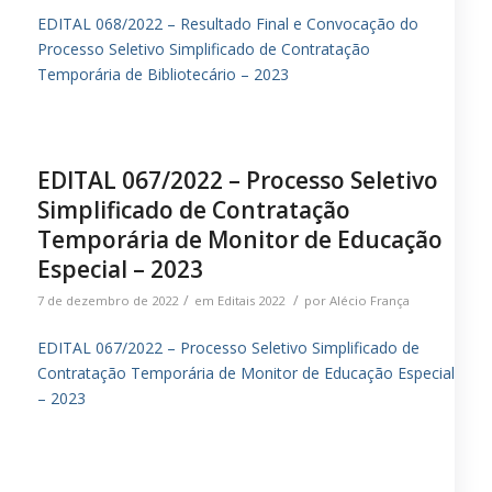
EDITAL 068/2022 – Resultado Final e Convocação do
Processo Seletivo Simplificado de Contratação
Temporária de Bibliotecário – 2023
EDITAL 067/2022 – Processo Seletivo
Simplificado de Contratação
Temporária de Monitor de Educação
Especial – 2023
/
/
7 de dezembro de 2022
em
Editais 2022
por
Alécio França
EDITAL 067/2022 – Processo Seletivo Simplificado de
Contratação Temporária de Monitor de Educação Especial
– 2023