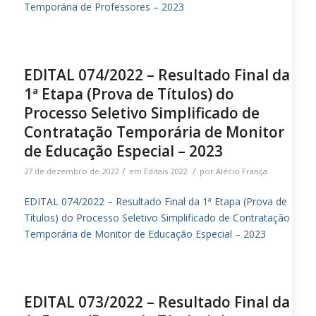
Temporária de Professores – 2023
EDITAL 074/2022 – Resultado Final da
1ª Etapa (Prova de Títulos) do
Processo Seletivo Simplificado de
Contratação Temporária de Monitor
de Educação Especial – 2023
/
/
27 de dezembro de 2022
em
Editais 2022
por
Alécio França
EDITAL 074/2022 – Resultado Final da 1ª Etapa (Prova de
Títulos) do Processo Seletivo Simplificado de Contratação
Temporária de Monitor de Educação Especial – 2023
EDITAL 073/2022 – Resultado Final da