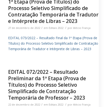
1ª Etapa (Prova de Títulos) do
Processo Seletivo Simplificado de
Contratação Temporária de Tradutor
e Intérprete de Libras – 2023
/
/
27 de dezembro de 2022
em
Editais 2022
por
Alécio França
EDITAL 073/2022 – Resultado Final da 1ª Etapa (Prova de
Títulos) do Processo Seletivo Simplificado de Contratação
Temporária de Tradutor e Intérprete de Libras – 2023
EDITAL 072/2022 – Resultado
Preliminar da 1ª Etapa (Prova de
Títulos) do Processo Seletivo
Simplificado de Contratação
Temporária de Professor – 2023
/
/
22 de dezembro de 2022
em
Editais 2022
por
Alécio França