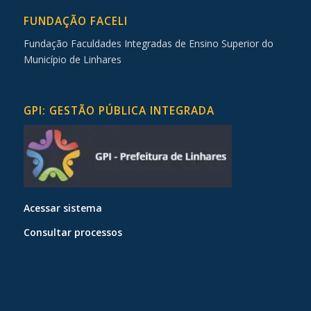
FUNDAÇÃO FACELI
Fundação Faculdades Integradas de Ensino Superior do
Município de Linhares
GPI: GESTÃO PÚBLICA INTEGRADA
Acessar sistema
Consultar processos