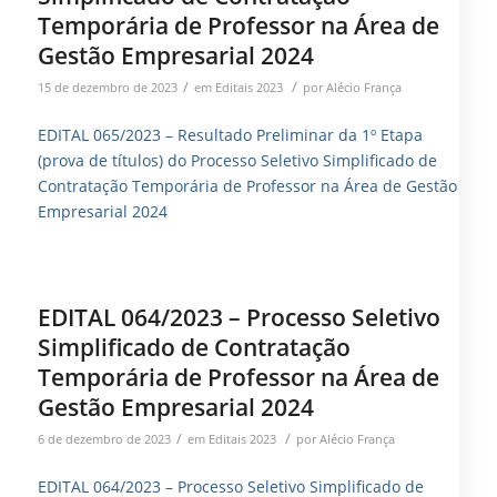
Temporária de Professor na Área de
Gestão Empresarial 2024
/
/
15 de dezembro de 2023
em
Editais 2023
por
Alécio França
EDITAL 065/2023 – Resultado Preliminar da 1º Etapa
(prova de títulos) do Processo Seletivo Simplificado de
Contratação Temporária de Professor na Área de Gestão
Empresarial 2024
EDITAL 064/2023 – Processo Seletivo
Simplificado de Contratação
Temporária de Professor na Área de
Gestão Empresarial 2024
/
/
6 de dezembro de 2023
em
Editais 2023
por
Alécio França
EDITAL 064/2023 – Processo Seletivo Simplificado de