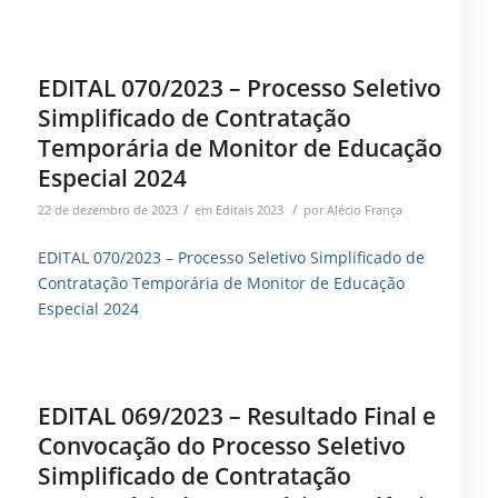
EDITAL 070/2023 – Processo Seletivo
Simplificado de Contratação
Temporária de Monitor de Educação
Especial 2024
/
/
22 de dezembro de 2023
em
Editais 2023
por
Alécio França
EDITAL 070/2023 – Processo Seletivo Simplificado de
Contratação Temporária de Monitor de Educação
Especial 2024
EDITAL 069/2023 – Resultado Final e
Convocação do Processo Seletivo
Simplificado de Contratação