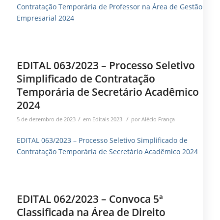
Contratação Temporária de Professor na Área de Gestão
Empresarial 2024
EDITAL 063/2023 – Processo Seletivo
Simplificado de Contratação
Temporária de Secretário Acadêmico
2024
/
/
5 de dezembro de 2023
em
Editais 2023
por
Alécio França
EDITAL 063/2023 – Processo Seletivo Simplificado de
Contratação Temporária de Secretário Acadêmico 2024
EDITAL 062/2023 – Convoca 5ª
Classificada na Área de Direito