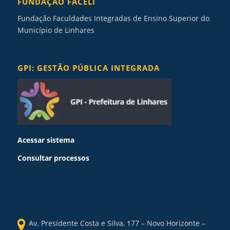
FUNDAÇÃO FACELI
Fundação Faculdades Integradas de Ensino Superior do
Município de Linhares
GPI: GESTÃO PÚBLICA INTEGRADA
Acessar sistema
Consultar processos
Av. Presidente Costa e Silva, 177 – Novo Horizonte –