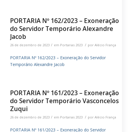
PORTARIA Nº 162/2023 – Exoneração
do Servidor Temporário Alexandre
Jacob
/
/
26 de dezembro de 2023
em
Portarias 2023
por
Alécio França
PORTARIA Nº 162/2023 – Exoneração do Servidor
Temporário Alexandre Jacob
PORTARIA Nº 161/2023 – Exoneração
do Servidor Temporário Vasconcelos
Zuqui
/
/
26 de dezembro de 2023
em
Portarias 2023
por
Alécio França
PORTARIA Nº 161/2023 – Exoneração do Servidor