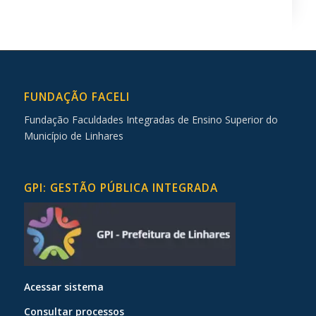
FUNDAÇÃO FACELI
Fundação Faculdades Integradas de Ensino Superior do
Município de Linhares
GPI: GESTÃO PÚBLICA INTEGRADA
Acessar sistema
Consultar processos