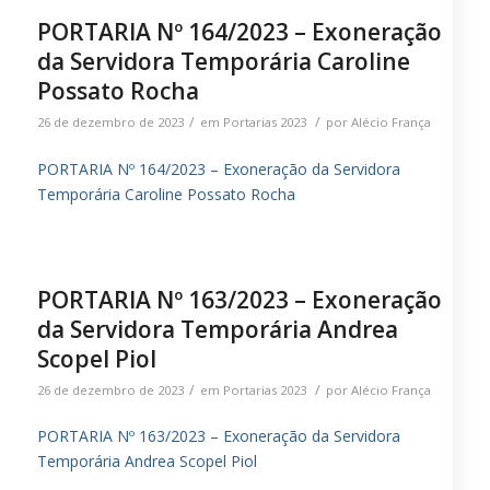
PORTARIA Nº 164/2023 – Exoneração
da Servidora Temporária Caroline
Possato Rocha
/
/
26 de dezembro de 2023
em
Portarias 2023
por
Alécio França
PORTARIA Nº 164/2023 – Exoneração da Servidora
Temporária Caroline Possato Rocha
PORTARIA Nº 163/2023 – Exoneração
da Servidora Temporária Andrea
Scopel Piol
/
/
26 de dezembro de 2023
em
Portarias 2023
por
Alécio França
PORTARIA Nº 163/2023 – Exoneração da Servidora
Temporária Andrea Scopel Piol