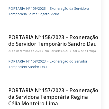
PORTARIA Nº 159/2023 – Exoneração da Servidora
Temporária Selma Segato Vieira
PORTARIA Nº 158/2023 – Exoneração
do Servidor Temporário Sandro Dau
/
/
26 de dezembro de 2023
em
Portarias 2023
por
Alécio França
PORTARIA Nº 158/2023 – Exoneração do Servidor
Temporário Sandro Dau
PORTARIA Nº 157/2023 – Exoneração
da Servidora Temporária Regina
Célia Monteiro Lima