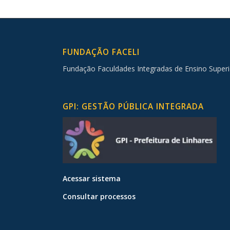
FUNDAÇÃO FACELI
Fundação Faculdades Integradas de Ensino Superi
GPI: GESTÃO PÚBLICA INTEGRADA
Acessar sistema
Consultar processos