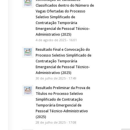
Classificados dentro do Número de
Vagas Ofertadas do Processo
Seletivo Simplificado de
Contratação Temporária
Emergencial de Pessoal Técnico-
Administrativo (2025)
4 de agosto de 2025 - 16:01
Resultado Final e Convocação do
Processo Seletivo Simplificado de
Contratação Temporária
Emergencial de Pessoal Técnico-
Administrativo (2025)
30 de julho de 2025 - 17:49
Resultado Preliminar da Prova de
Títulos no Processo Seletivo
Simplificado de Contratação
Temporária Emergencial de
Pessoal Técnico-Administrativo
(2025)
28 de julho de 2025 - 17:08