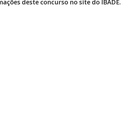
ações deste concurso no site do IBADE.