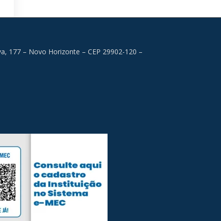
lva, 177 – Novo Horizonte – CEP 29902-120 –