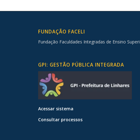
FUNDAÇÃO FACELI
Fundação Faculdades Integradas de Ensino Superi
GPI: GESTÃO PÚBLICA INTEGRADA
Acessar sistema
Consultar processos