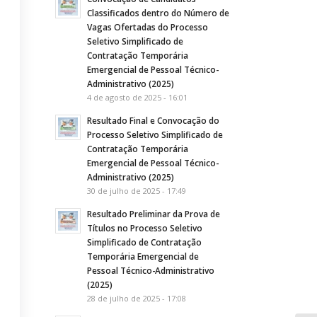
Classificados dentro do Número de
Vagas Ofertadas do Processo
Seletivo Simplificado de
Contratação Temporária
Emergencial de Pessoal Técnico-
Administrativo (2025)
4 de agosto de 2025 - 16:01
Resultado Final e Convocação do
Processo Seletivo Simplificado de
Contratação Temporária
Emergencial de Pessoal Técnico-
Administrativo (2025)
30 de julho de 2025 - 17:49
Resultado Preliminar da Prova de
Títulos no Processo Seletivo
Simplificado de Contratação
Temporária Emergencial de
Pessoal Técnico-Administrativo
(2025)
28 de julho de 2025 - 17:08