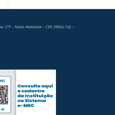
lva, 177 – Novo Horizonte – CEP 29902-120 –