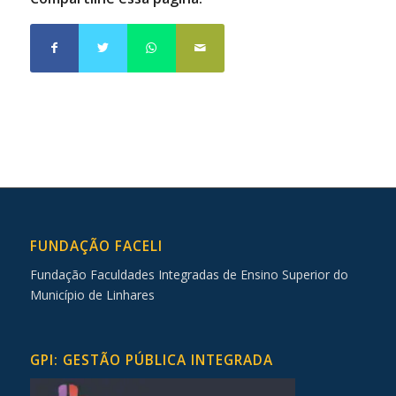
FUNDAÇÃO FACELI
Fundação Faculdades Integradas de Ensino Superior do
Município de Linhares
GPI: GESTÃO PÚBLICA INTEGRADA