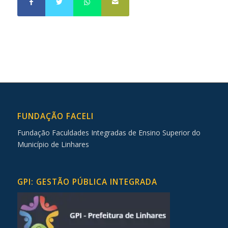
FUNDAÇÃO FACELI
Fundação Faculdades Integradas de Ensino Superior do
Município de Linhares
GPI: GESTÃO PÚBLICA INTEGRADA