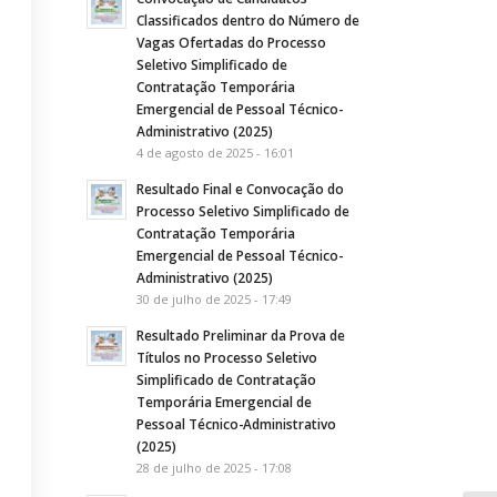
Classificados dentro do Número de
Vagas Ofertadas do Processo
Seletivo Simplificado de
Contratação Temporária
Emergencial de Pessoal Técnico-
Administrativo (2025)
4 de agosto de 2025 - 16:01
Resultado Final e Convocação do
Processo Seletivo Simplificado de
Contratação Temporária
Emergencial de Pessoal Técnico-
Administrativo (2025)
30 de julho de 2025 - 17:49
Resultado Preliminar da Prova de
Títulos no Processo Seletivo
Simplificado de Contratação
Temporária Emergencial de
Pessoal Técnico-Administrativo
(2025)
28 de julho de 2025 - 17:08