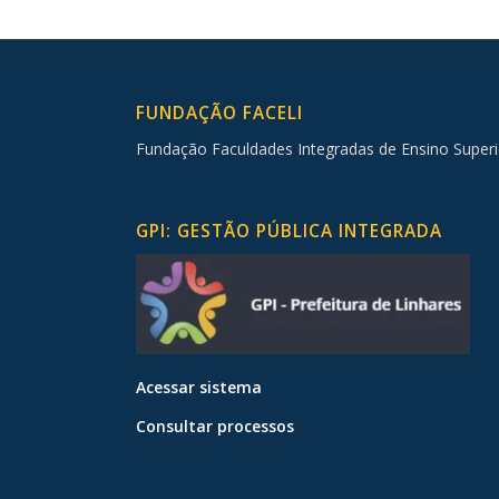
FUNDAÇÃO FACELI
Fundação Faculdades Integradas de Ensino Superi
GPI: GESTÃO PÚBLICA INTEGRADA
Acessar sistema
Consultar processos