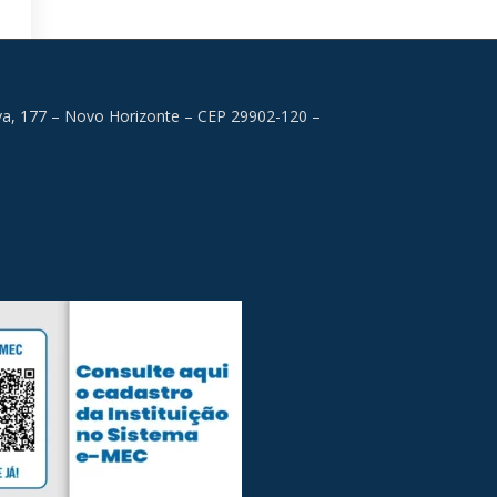
lva, 177 – Novo Horizonte – CEP 29902-120 –