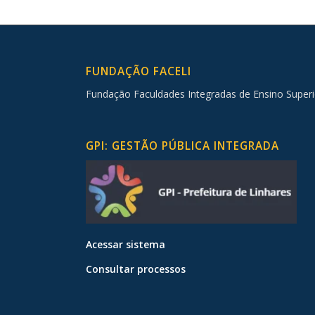
FUNDAÇÃO FACELI
Fundação Faculdades Integradas de Ensino Superi
GPI: GESTÃO PÚBLICA INTEGRADA
Acessar sistema
Consultar processos