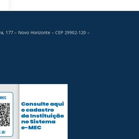
lva, 177 – Novo Horizonte – CEP 29902-120 –