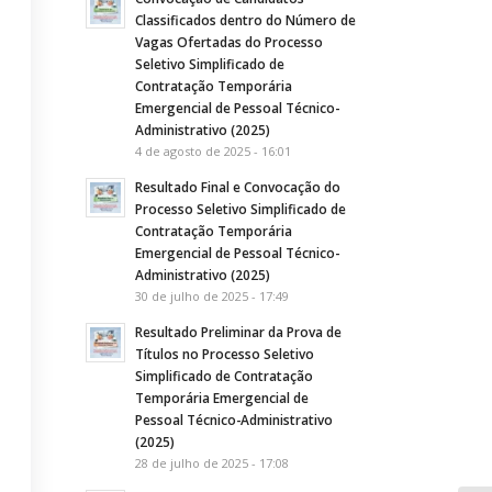
Classificados dentro do Número de
Vagas Ofertadas do Processo
Seletivo Simplificado de
Contratação Temporária
Emergencial de Pessoal Técnico-
Administrativo (2025)
4 de agosto de 2025 - 16:01
Resultado Final e Convocação do
Processo Seletivo Simplificado de
Contratação Temporária
Emergencial de Pessoal Técnico-
Administrativo (2025)
30 de julho de 2025 - 17:49
Resultado Preliminar da Prova de
Títulos no Processo Seletivo
Simplificado de Contratação
Temporária Emergencial de
Pessoal Técnico-Administrativo
(2025)
28 de julho de 2025 - 17:08