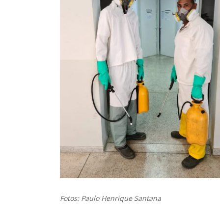
Fotos: Paulo Henrique Santana