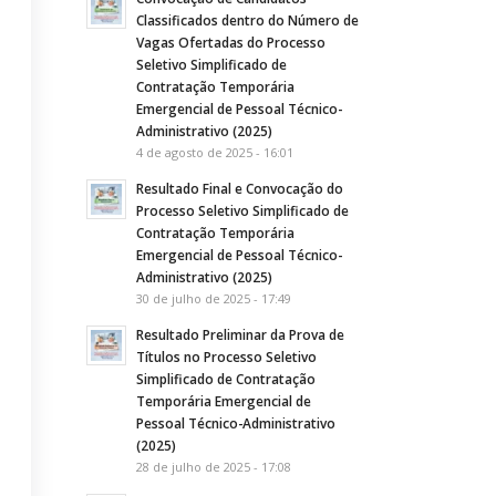
Classificados dentro do Número de
Vagas Ofertadas do Processo
Seletivo Simplificado de
Contratação Temporária
Emergencial de Pessoal Técnico-
Administrativo (2025)
4 de agosto de 2025 - 16:01
Resultado Final e Convocação do
Processo Seletivo Simplificado de
Contratação Temporária
Emergencial de Pessoal Técnico-
Administrativo (2025)
30 de julho de 2025 - 17:49
Resultado Preliminar da Prova de
Títulos no Processo Seletivo
Simplificado de Contratação
Temporária Emergencial de
Pessoal Técnico-Administrativo
(2025)
28 de julho de 2025 - 17:08