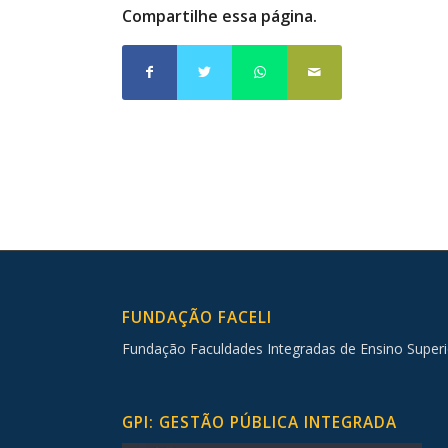
Compartilhe essa página.
FUNDAÇÃO FACELI
Fundação Faculdades Integradas de Ensino Superi
GPI: GESTÃO PÚBLICA INTEGRADA