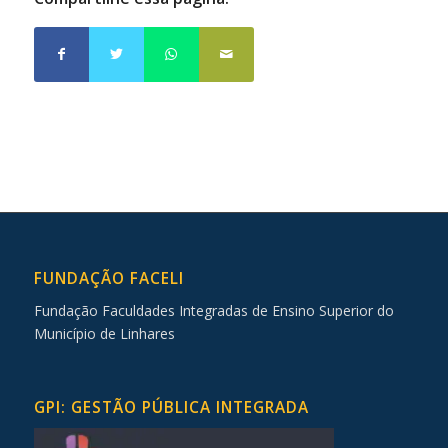
FUNDAÇÃO FACELI
Fundação Faculdades Integradas de Ensino Superior do
Município de Linhares
GPI: GESTÃO PÚBLICA INTEGRADA