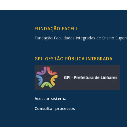
FUNDAÇÃO FACELI
Fundação Faculdades Integradas de Ensino Superi
GPI: GESTÃO PÚBLICA INTEGRADA
Acessar sistema
Consultar processos