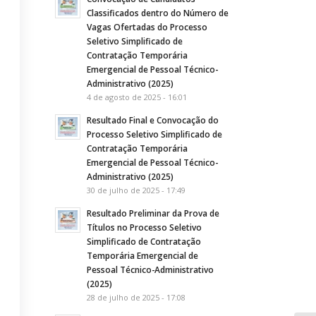
Classificados dentro do Número de
Vagas Ofertadas do Processo
Seletivo Simplificado de
Contratação Temporária
Emergencial de Pessoal Técnico-
Administrativo (2025)
4 de agosto de 2025 - 16:01
Resultado Final e Convocação do
Processo Seletivo Simplificado de
Contratação Temporária
Emergencial de Pessoal Técnico-
Administrativo (2025)
30 de julho de 2025 - 17:49
Resultado Preliminar da Prova de
Títulos no Processo Seletivo
Simplificado de Contratação
Temporária Emergencial de
Pessoal Técnico-Administrativo
(2025)
28 de julho de 2025 - 17:08