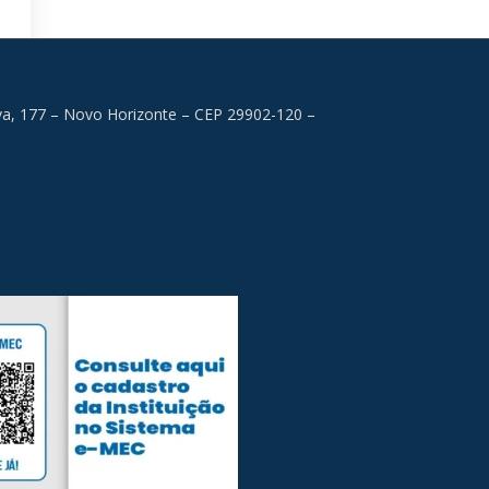
lva, 177 – Novo Horizonte – CEP 29902-120 –