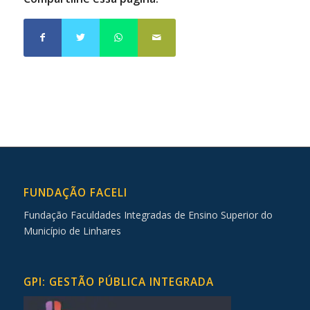
FUNDAÇÃO FACELI
Fundação Faculdades Integradas de Ensino Superior do
Município de Linhares
GPI: GESTÃO PÚBLICA INTEGRADA