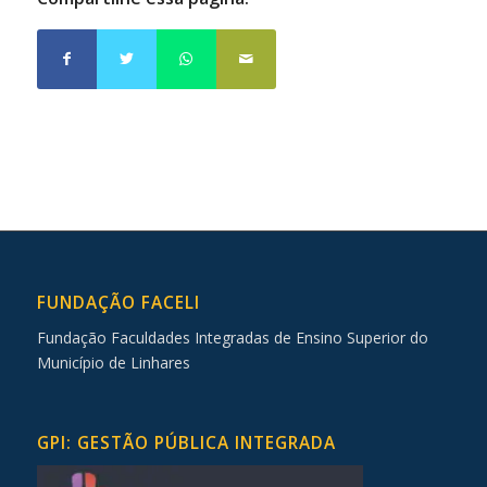
FUNDAÇÃO FACELI
Fundação Faculdades Integradas de Ensino Superior do
Município de Linhares
GPI: GESTÃO PÚBLICA INTEGRADA