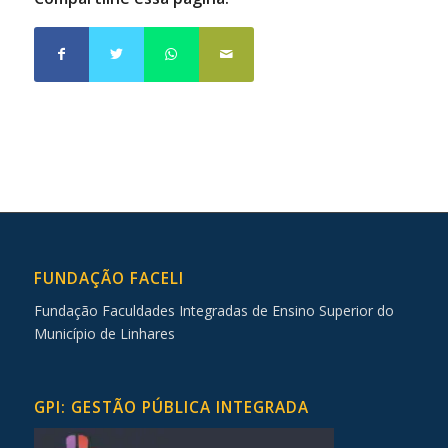
FUNDAÇÃO FACELI
Fundação Faculdades Integradas de Ensino Superior do
Município de Linhares
GPI: GESTÃO PÚBLICA INTEGRADA