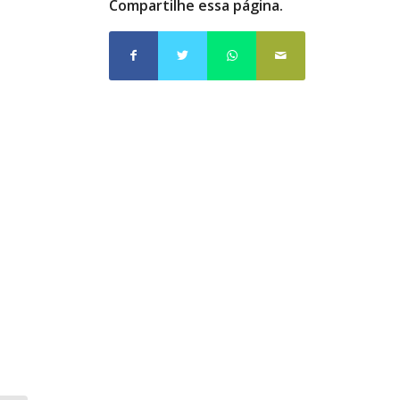
Compartilhe essa página.