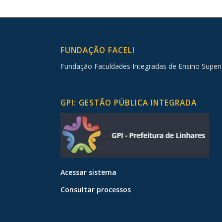
FUNDAÇÃO FACELI
Fundação Faculdades Integradas de Ensino Superi
GPI: GESTÃO PÚBLICA INTEGRADA
Acessar sistema
Consultar processos