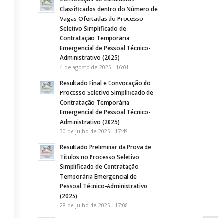
Classificados dentro do Número de
Vagas Ofertadas do Processo
Seletivo Simplificado de
Contratação Temporária
Emergencial de Pessoal Técnico-
Administrativo (2025)
4 de agosto de 2025 - 16:01
Resultado Final e Convocação do
Processo Seletivo Simplificado de
Contratação Temporária
Emergencial de Pessoal Técnico-
Administrativo (2025)
30 de julho de 2025 - 17:49
Resultado Preliminar da Prova de
Títulos no Processo Seletivo
Simplificado de Contratação
Temporária Emergencial de
Pessoal Técnico-Administrativo
(2025)
28 de julho de 2025 - 17:08