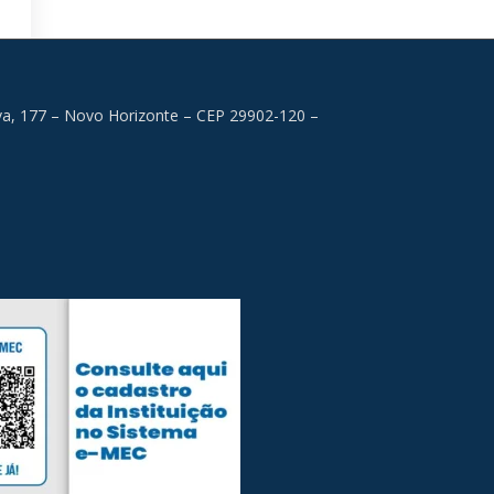
lva, 177 – Novo Horizonte – CEP 29902-120 –