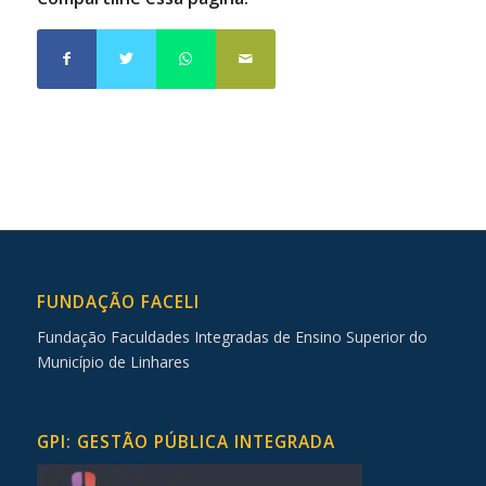
FUNDAÇÃO FACELI
Fundação Faculdades Integradas de Ensino Superior do
Município de Linhares
GPI: GESTÃO PÚBLICA INTEGRADA