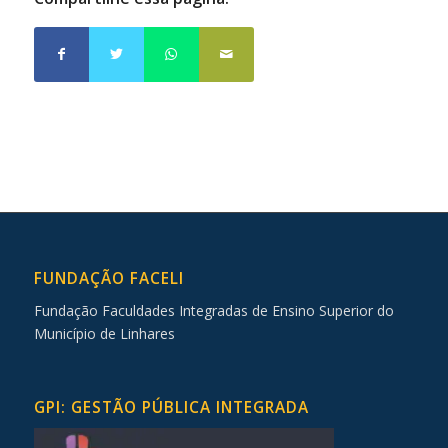
FUNDAÇÃO FACELI
Fundação Faculdades Integradas de Ensino Superior do
Município de Linhares
GPI: GESTÃO PÚBLICA INTEGRADA