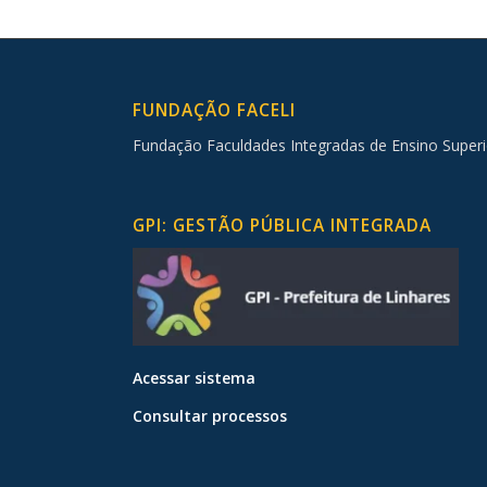
FUNDAÇÃO FACELI
Fundação Faculdades Integradas de Ensino Superi
GPI: GESTÃO PÚBLICA INTEGRADA
Acessar sistema
Consultar processos