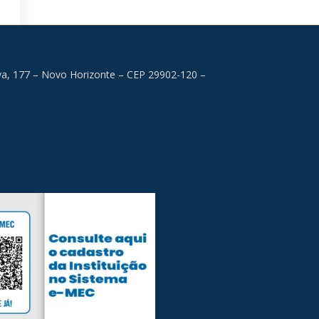
lva, 177 – Novo Horizonte – CEP 29902-120 –