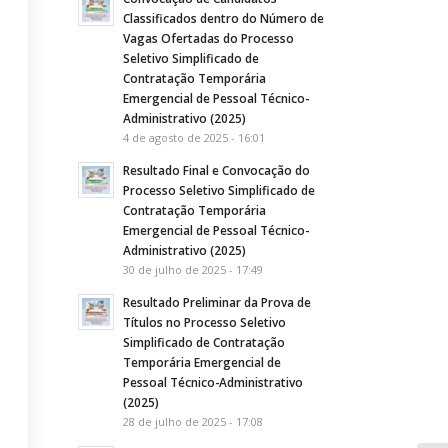
Classificados dentro do Número de
Vagas Ofertadas do Processo
Seletivo Simplificado de
Contratação Temporária
Emergencial de Pessoal Técnico-
Administrativo (2025)
4 de agosto de 2025 - 16:01
Resultado Final e Convocação do
Processo Seletivo Simplificado de
Contratação Temporária
Emergencial de Pessoal Técnico-
Administrativo (2025)
30 de julho de 2025 - 17:49
Resultado Preliminar da Prova de
Títulos no Processo Seletivo
Simplificado de Contratação
Temporária Emergencial de
Pessoal Técnico-Administrativo
(2025)
28 de julho de 2025 - 17:08