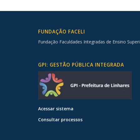
FUNDAÇÃO FACELI
Fundação Faculdades Integradas de Ensino Superi
GPI: GESTÃO PÚBLICA INTEGRADA
Acessar sistema
Consultar processos