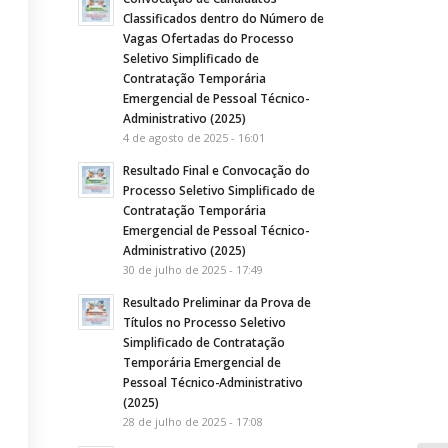
Classificados dentro do Número de
Vagas Ofertadas do Processo
Seletivo Simplificado de
Contratação Temporária
Emergencial de Pessoal Técnico-
Administrativo (2025)
4 de agosto de 2025 - 16:01
Resultado Final e Convocação do
Processo Seletivo Simplificado de
Contratação Temporária
Emergencial de Pessoal Técnico-
Administrativo (2025)
30 de julho de 2025 - 17:49
Resultado Preliminar da Prova de
Títulos no Processo Seletivo
Simplificado de Contratação
Temporária Emergencial de
Pessoal Técnico-Administrativo
(2025)
28 de julho de 2025 - 17:08