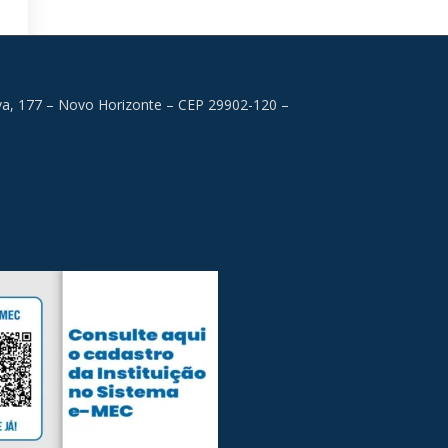
lva, 177 – Novo Horizonte – CEP 29902-120 –