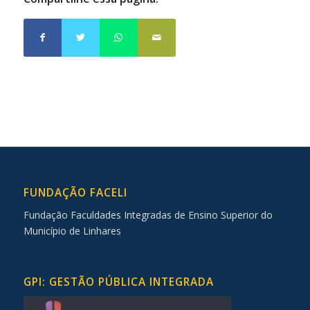
FUNDAÇÃO FACELI
Fundação Faculdades Integradas de Ensino Superior do
Município de Linhares
GPI: GESTÃO PÚBLICA INTEGRADA