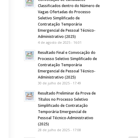
Classificados dentro do Número de
Vagas Ofertadas do Processo
Seletivo Simplificado de
Contratação Temporária
Emergencial de Pessoal Técnico-
Administrativo (2025)
4 de agosto de 2025 - 16:01
Resultado Final e Convocação do
Processo Seletivo Simplificado de
Contratação Temporária
Emergencial de Pessoal Técnico-
Administrativo (2025)
30 de julho de 2025 - 17:49
Resultado Preliminar da Prova de
Títulos no Processo Seletivo
Simplificado de Contratação
Temporária Emergencial de
Pessoal Técnico-Administrativo
(2025)
28 de julho de 2025 - 17:08