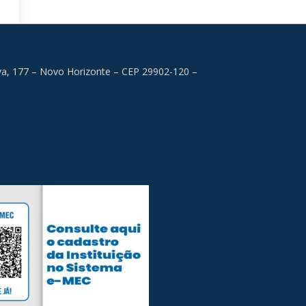
lva, 177 – Novo Horizonte – CEP 29902-120 –