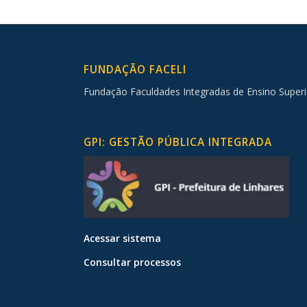
FUNDAÇÃO FACELI
Fundação Faculdades Integradas de Ensino Superi
GPI: GESTÃO PÚBLICA INTEGRADA
Acessar sistema
Consultar processos