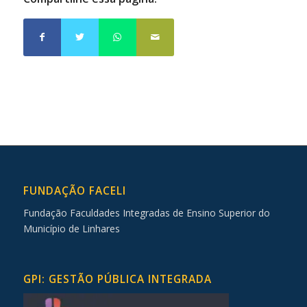
FUNDAÇÃO FACELI
Fundação Faculdades Integradas de Ensino Superior do
Município de Linhares
GPI: GESTÃO PÚBLICA INTEGRADA