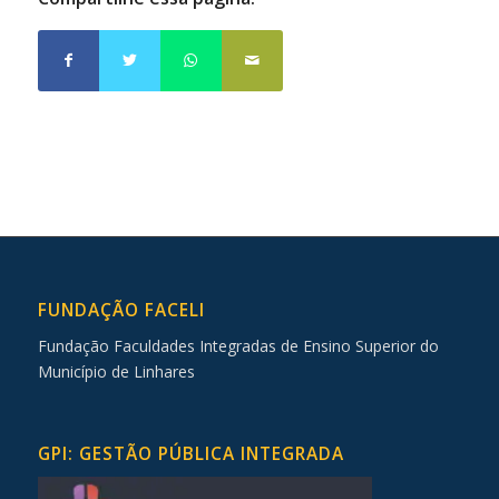
FUNDAÇÃO FACELI
Fundação Faculdades Integradas de Ensino Superior do
Município de Linhares
GPI: GESTÃO PÚBLICA INTEGRADA