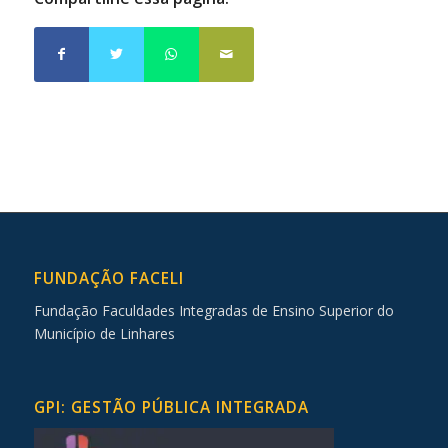
FUNDAÇÃO FACELI
Fundação Faculdades Integradas de Ensino Superior do
Município de Linhares
GPI: GESTÃO PÚBLICA INTEGRADA