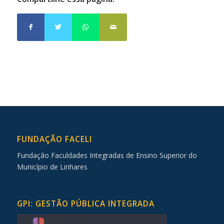
FUNDAÇÃO FACELI
Fundação Faculdades Integradas de Ensino Superior do
Município de Linhares
GPI: GESTÃO PÚBLICA INTEGRADA