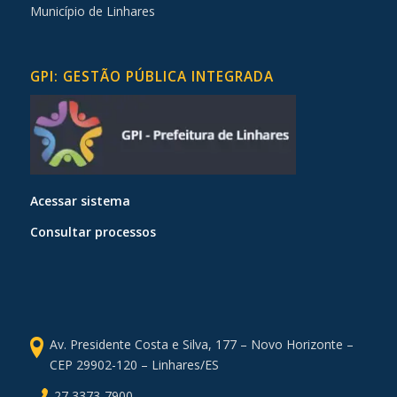
Município de Linhares
GPI: GESTÃO PÚBLICA INTEGRADA
Acessar sistema
Consultar processos
Av. Presidente Costa e Silva, 177 – Novo Horizonte –
CEP 29902-120 – Linhares/ES
27 3373-7900