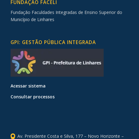
FUNDAÇÃO FACELI
Fundação Faculdades Integradas de Ensino Superior do
Município de Linhares
GPI: GESTÃO PÚBLICA INTEGRADA
Acessar sistema
Consultar processos
Av. Presidente Costa e Silva, 177 – Novo Horizonte –