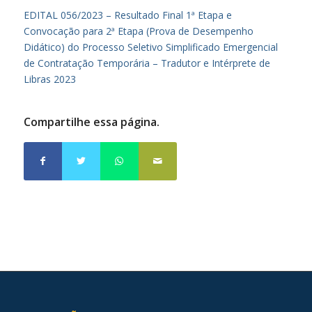
EDITAL 056/2023 – Resultado Final 1ª Etapa e
Convocação para 2ª Etapa (Prova de Desempenho
Didático) do Processo Seletivo Simplificado Emergencial
de Contratação Temporária – Tradutor e Intérprete de
Libras 2023
Compartilhe essa página.