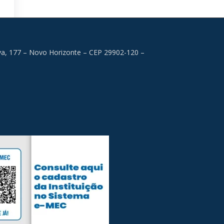
lva, 177 – Novo Horizonte – CEP 29902-120 –