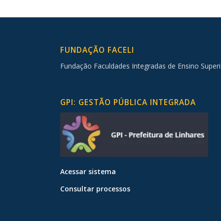
FUNDAÇÃO FACELI
Fundação Faculdades Integradas de Ensino Superi
GPI: GESTÃO PÚBLICA INTEGRADA
Acessar sistema
Consultar processos