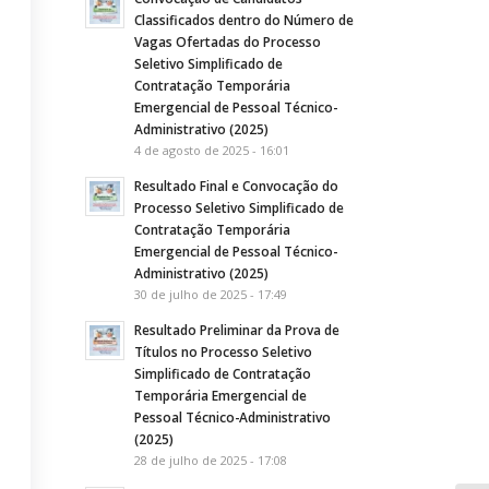
Classificados dentro do Número de
Vagas Ofertadas do Processo
Seletivo Simplificado de
Contratação Temporária
Emergencial de Pessoal Técnico-
Administrativo (2025)
4 de agosto de 2025 - 16:01
Resultado Final e Convocação do
Processo Seletivo Simplificado de
Contratação Temporária
Emergencial de Pessoal Técnico-
Administrativo (2025)
30 de julho de 2025 - 17:49
Resultado Preliminar da Prova de
Títulos no Processo Seletivo
Simplificado de Contratação
Temporária Emergencial de
Pessoal Técnico-Administrativo
(2025)
28 de julho de 2025 - 17:08