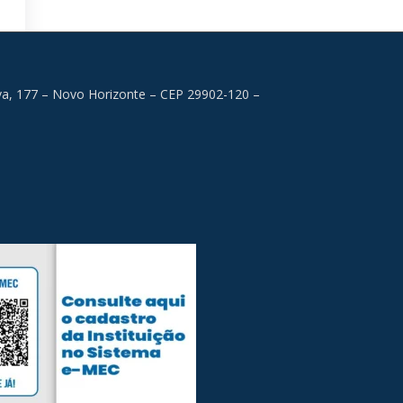
lva, 177 – Novo Horizonte – CEP 29902-120 –