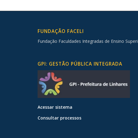
FUNDAÇÃO FACELI
Fundação Faculdades Integradas de Ensino Superi
GPI: GESTÃO PÚBLICA INTEGRADA
Acessar sistema
Consultar processos