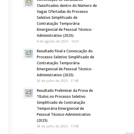
Classificados dentro do Número de
Vagas Ofertadas do Processo
Seletivo Simplificado de
Contratação Temporária
Emergencial de Pessoal Técnico-
Administrativo (2025)
4 de agosto de 2025 - 16:01
Resultado Final e Convocação do
Processo Seletivo Simplificado de
Contratação Temporária
Emergencial de Pessoal Técnico-
Administrativo (2025)
30 de julho de 2025 - 17:49
Resultado Preliminar da Prova de
Títulos no Processo Seletivo
Simplificado de Contratação
Temporária Emergencial de
Pessoal Técnico-Administrativo
(2025)
28 de julho de 2025 - 17:08