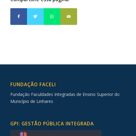
FUNDAÇÃO FACELI
Fundação Faculdades Integradas de Ensino Superior do
Município de Linhares
GPI: GESTÃO PÚBLICA INTEGRADA