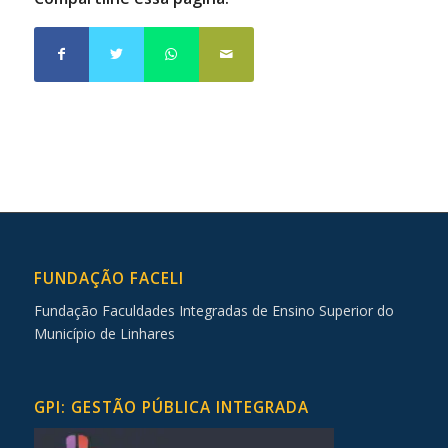
FUNDAÇÃO FACELI
Fundação Faculdades Integradas de Ensino Superior do
Município de Linhares
GPI: GESTÃO PÚBLICA INTEGRADA