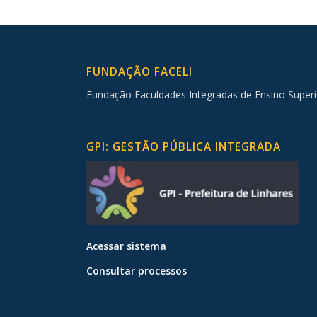
FUNDAÇÃO FACELI
Fundação Faculdades Integradas de Ensino Superi
GPI: GESTÃO PÚBLICA INTEGRADA
Acessar sistema
Consultar processos