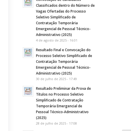
Classificados dentro do Número de
Vagas Ofertadas do Processo
Seletivo Simplificado de
Contratação Temporária
Emergencial de Pessoal Técnico-
Administrativo (2025)
4 de agosto de 2025 - 16:01
Resultado Final e Convocação do
Processo Seletivo Simplificado de
Contratação Temporária
Emergencial de Pessoal Técnico-
Administrativo (2025)
30 de julho de 2025 - 17:49
Resultado Preliminar da Prova de
Títulos no Processo Seletivo
Simplificado de Contratação
Temporária Emergencial de
Pessoal Técnico-Administrativo
(2025)
28 de julho de 2025 - 17:08