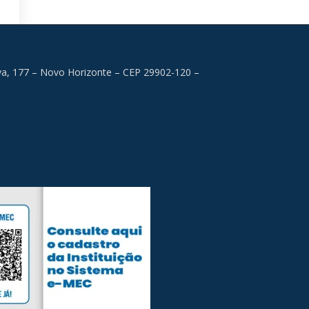
lva, 177 – Novo Horizonte – CEP 29902-120 –