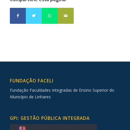
FUNDAÇÃO FACELI
Fundação Faculdades Integradas de Ensino Superior do
Município de Linhares
GPI: GESTÃO PÚBLICA INTEGRADA