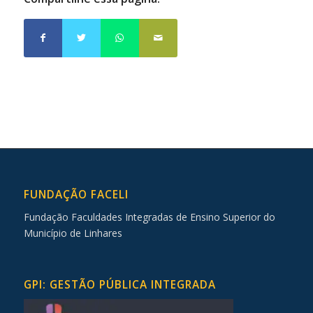
FUNDAÇÃO FACELI
Fundação Faculdades Integradas de Ensino Superior do
Município de Linhares
GPI: GESTÃO PÚBLICA INTEGRADA