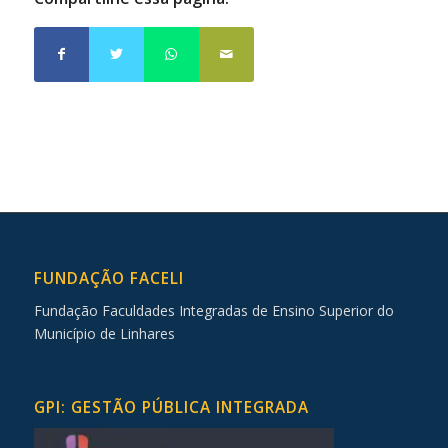
FUNDAÇÃO FACELI
Fundação Faculdades Integradas de Ensino Superior do
Município de Linhares
GPI: GESTÃO PÚBLICA INTEGRADA