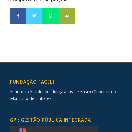
FUNDAÇÃO FACELI
Fundação Faculdades Integradas de Ensino Superior do
Município de Linhares
GPI: GESTÃO PÚBLICA INTEGRADA