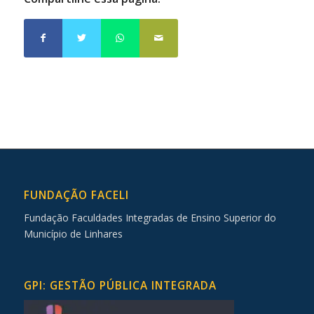
FUNDAÇÃO FACELI
Fundação Faculdades Integradas de Ensino Superior do
Município de Linhares
GPI: GESTÃO PÚBLICA INTEGRADA