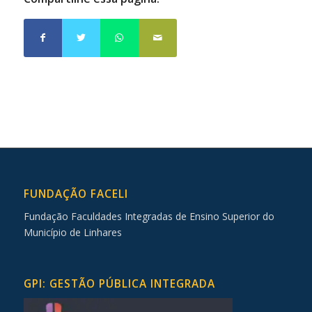
FUNDAÇÃO FACELI
Fundação Faculdades Integradas de Ensino Superior do
Município de Linhares
GPI: GESTÃO PÚBLICA INTEGRADA