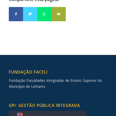
FUNDAÇÃO FACELI
Fundação Faculdades Integradas de Ensino Superior do
Município de Linhares
GPI: GESTÃO PÚBLICA INTEGRADA