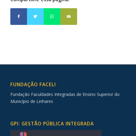
FUNDAÇÃO FACELI
Fundação Faculdades Integradas de Ensino Superior do
Município de Linhares
GPI: GESTÃO PÚBLICA INTEGRADA